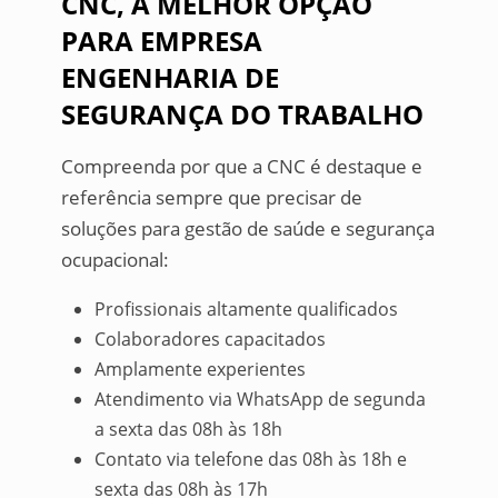
CNC, A MELHOR OPÇÃO
PARA EMPRESA
ENGENHARIA DE
SEGURANÇA DO TRABALHO
Compreenda por que a CNC é destaque e
referência sempre que precisar de
soluções para gestão de saúde e segurança
ocupacional:
Profissionais altamente qualificados
Colaboradores capacitados
Amplamente experientes
Atendimento via WhatsApp de segunda
a sexta das 08h às 18h
Contato via telefone das 08h às 18h e
sexta das 08h às 17h