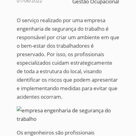
01/06/2022
Gestão Ocupacional
O serviço realizado por uma empresa
engenharia de segurança do trabalho é
responsável por criar um ambiente em que
o bem-estar dos trabalhadores é
preservado. Por isso, os profissionais
especializados cuidam estrategicamente
de toda a estrutura do local, visando
identificar os riscos que podem apresentar
e implementando medidas para evitar que
acidentes ocorram.
Os engenheiros são profissionais