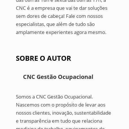
CNC é a empresa que vai te dar soluções
sem dores de cabeça! Fale com nossos
especialistas, que além de tudo são
amplamente experientes agora mesmo.
SOBRE O AUTOR
CNC Gestão Ocupacional
Somos a CNC Gestão Ocupacional.
Nascemos com o propósito de levar aos
nossos clientes, inovação, sustentabilidade
e transparência em tudo que relaciona
medicina do trabalho, equipamentos de