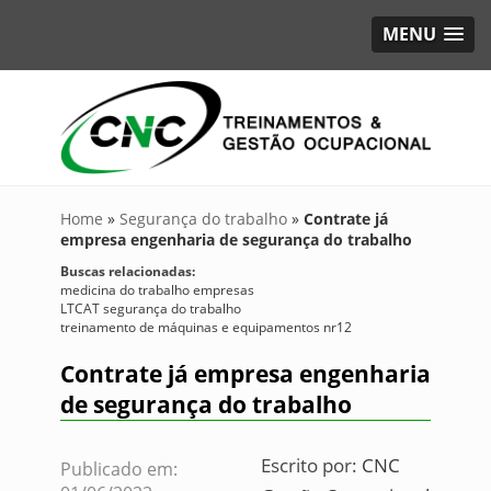
MENU
Home
»
Segurança do trabalho
»
Contrate já
empresa engenharia de segurança do trabalho
Buscas relacionadas:
medicina do trabalho empresas
LTCAT segurança do trabalho
treinamento de máquinas e equipamentos nr12
Contrate já empresa engenharia
de segurança do trabalho
Escrito por:
CNC
Publicado em: