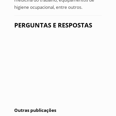
higiene ocupacional, entre outros.
PERGUNTAS E RESPOSTAS
Outras publicações