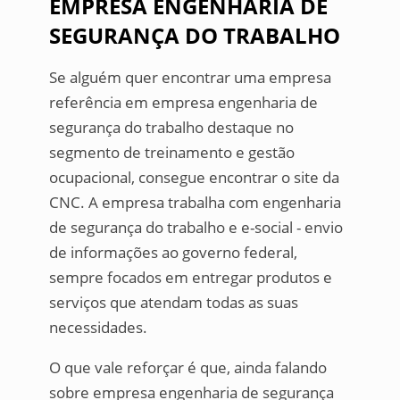
EMPRESA ENGENHARIA DE
SEGURANÇA DO TRABALHO
Se alguém quer encontrar uma empresa
referência em empresa engenharia de
segurança do trabalho destaque no
segmento de treinamento e gestão
ocupacional, consegue encontrar o site da
CNC. A empresa trabalha com engenharia
de segurança do trabalho e e-social - envio
de informações ao governo federal,
sempre focados em entregar produtos e
serviços que atendam todas as suas
necessidades.
O que vale reforçar é que, ainda falando
sobre empresa engenharia de segurança