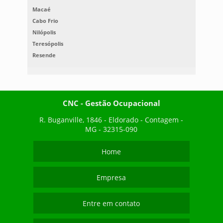
Macaé
Cabo Frio
Nilópolis
Teresópolis
Resende
CNC - Gestão Ocupacional
R. Buganville, 1846 - Eldorado - Contagem -
MG - 32315-090
Home
Empresa
Entre em contato