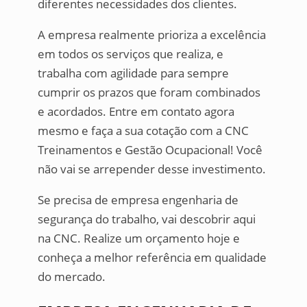
diferentes necessidades dos clientes.
A empresa realmente prioriza a excelência
em todos os serviços que realiza, e
trabalha com agilidade para sempre
cumprir os prazos que foram combinados
e acordados. Entre em contato agora
mesmo e faça a sua cotação com a CNC
Treinamentos e Gestão Ocupacional! Você
não vai se arrepender desse investimento.
Se precisa de empresa engenharia de
segurança do trabalho, vai descobrir aqui
na CNC. Realize um orçamento hoje e
conheça a melhor referência em qualidade
do mercado.