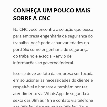
CONHEÇA UM POUCO MAIS
SOBRE A CNC
Na CNC você encontra a solução que busca
para empresa engenharia de segurança do
trabalho. Você pode achar variedades no
portfólio como engenharia de segurança
do trabalho e e-social - envio de
informações ao governo federal.
Isso se deve ao fato da empresa ser focada
em solucionar as necessidades do cliente e
respeitável e honesta e também por ter
atendimento via WhatsApp de segunda a
sexta das 08h às 18h e contato via telefone
das 08h às 18h e sexta das 08h às 17h, a