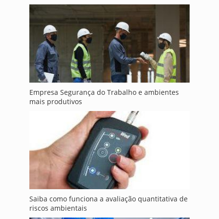
Empresa Segurança do Trabalho e ambientes
mais produtivos
Saiba como funciona a avaliação quantitativa de
riscos ambientais