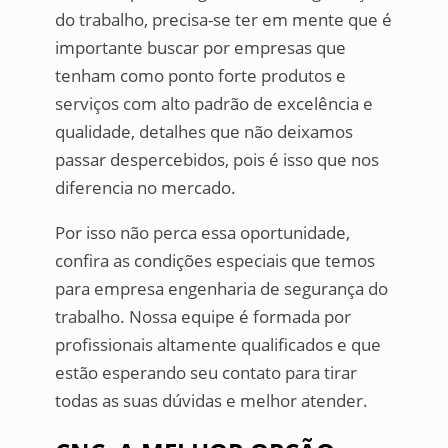
do trabalho, precisa-se ter em mente que é
importante buscar por empresas que
tenham como ponto forte produtos e
serviços com alto padrão de excelência e
qualidade, detalhes que não deixamos
passar despercebidos, pois é isso que nos
diferencia no mercado.
Por isso não perca essa oportunidade,
confira as condições especiais que temos
para empresa engenharia de segurança do
trabalho. Nossa equipe é formada por
profissionais altamente qualificados e que
estão esperando seu contato para tirar
todas as suas dúvidas e melhor atender.