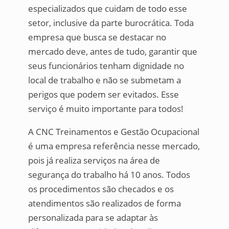
especializados que cuidam de todo esse
setor, inclusive da parte burocrática. Toda
empresa que busca se destacar no
mercado deve, antes de tudo, garantir que
seus funcionários tenham dignidade no
local de trabalho e não se submetam a
perigos que podem ser evitados. Esse
serviço é muito importante para todos!
A CNC Treinamentos e Gestão Ocupacional
é uma empresa referência nesse mercado,
pois já realiza serviços na área de
segurança do trabalho há 10 anos. Todos
os procedimentos são checados e os
atendimentos são realizados de forma
personalizada para se adaptar às